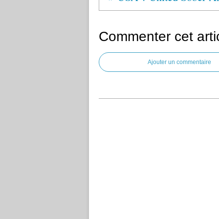
Commenter cet arti
Ajouter un commentaire