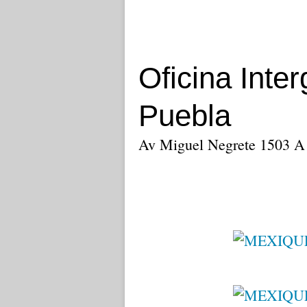
Oficina Inter
Puebla
Av Miguel Negrete 1503 A -