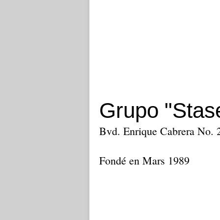
Grupo "Stas
Bvd. Enrique Cabrera No. 2
Fondé en Mars 1989