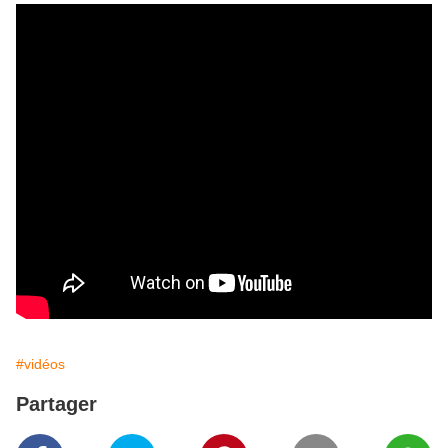
#vidéos
Partager