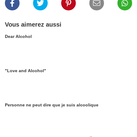
Vous aimerez aussi
Dear Alcohol
"Love and Alcohol"
Personne ne peut dire que je suis alcoolique