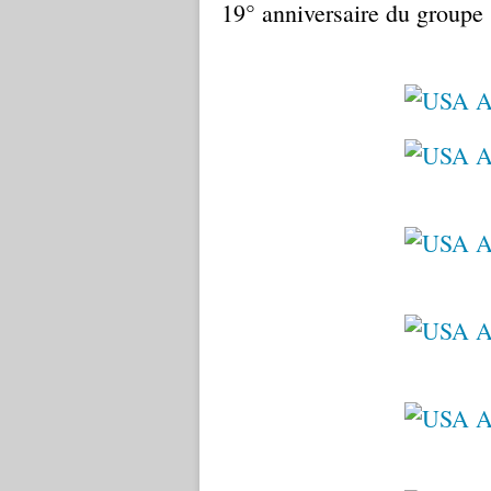
19° anniversaire du groupe