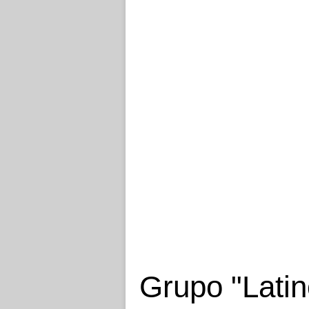
Grupo "Lati