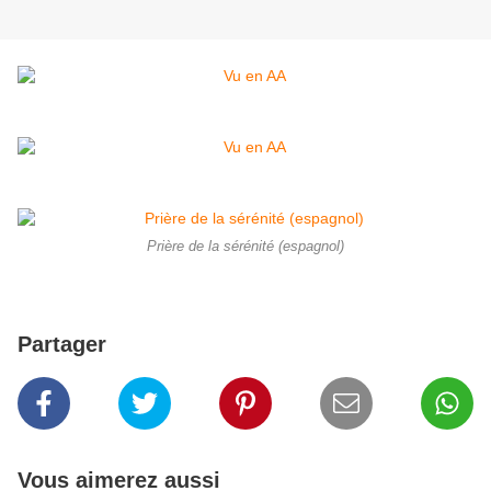
Prière de la sérénité (espagnol)
Partager
Vous aimerez aussi