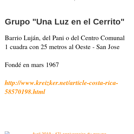
Grupo "Una Luz en el Cerrito"
Barrio Luján, del Pani o del Centro Comunal
1 cuadra con 25 metros al Oeste - San Jose
Fondé en mars 1967
http://www.kreizker.net/article-costa-rica-
58570198.html