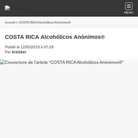
MENU
Accueil
» COSTA RICA Alcohólicos Anónimos®
COSTA RICA Alcohólicos Anónimos®
Publié le 12/05/2019 à 07:29
Par
kreizker