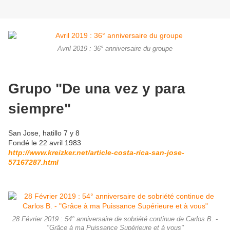
Avril 2019 : 36° anniversaire du groupe
Grupo "De una vez y para
siempre"
San Jose, hatillo 7 y 8
Fondé le 22 avril 1983
http://www.kreizker.net/article-costa-rica-san-jose-
57167287.html
28 Février 2019 : 54° anniversaire de sobriété continue de Carlos B. -
"Grâce à ma Puissance Supérieure et à vous"