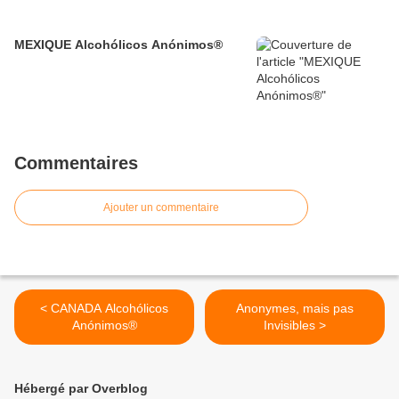
MEXIQUE Alcohólicos Anónimos®
Commentaires
Ajouter un commentaire
< CANADA Alcohólicos
Anonymes, mais pas
Anónimos®
Invisibles >
Hébergé par Overblog