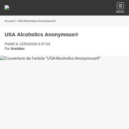
MENU
Accueil
» USA Alcoholics Anonymous®
USA Alcoholics Anonymous®
Publié le 12/03/2020 à 07:54
Par
kreizker