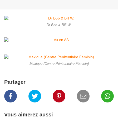
Dr Bob & Bill W.
Mexique (Centre Pénitentiaire Féminin)
Partager
Vous aimerez aussi