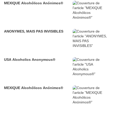
MEXIQUE Alcohólicos Anónimos®
ANONYMES, MAIS PAS INVISIBLES
USA Alcoholics Anonymous®
MEXIQUE Alcohólicos Anónimos®