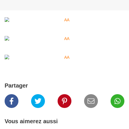
Partager
Vous aimerez aussi