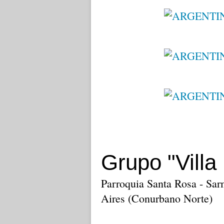
Grupo "Villa
Parroquia Santa Rosa - Sar
Aires (Conurbano Norte)