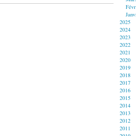
Févr
Janv
2025
2024
2023
2022
2021
2020
2019
2018
2017
2016
2015
2014
2013
2012
2011
2010