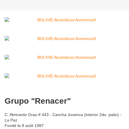
Grupo "Renacer"
C. Almirante Grau # 443 - Cancha Juvenca (interior 2do. patio) -
La Paz
Fondé le 8 août 1987