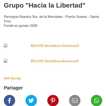
Grupo "Hacia la Libertad"
Parroquia Nuestra Sra. de la Mercedes - Puerto Suarez - Santa
Cruz
Fondé en janvier 2005
#AA Monde
Partager