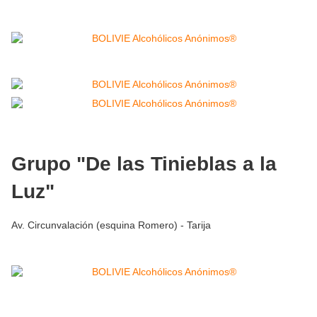
Grupo "De las Tinieblas a la
Luz"
Av. Circunvalación (esquina Romero) - Tarija