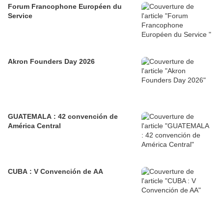
Forum Francophone Européen du
Service
Akron Founders Day 2026
GUATEMALA : 42 convención de
América Central
CUBA : V Convención de AA