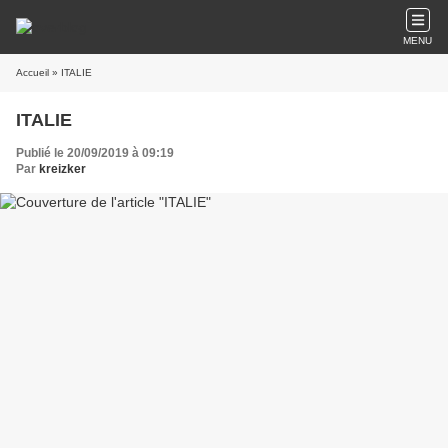
MENU
Accueil
» ITALIE
ITALIE
Publié le 20/09/2019 à 09:19
Par
kreizker