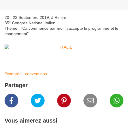
20 - 22 Septembre 2019, à Rimini
35° Congrès National Italien
Thème : "Ca commence par moi : j'accepte le programme et le
changement"
#congrès - conventions
Partager
Vous aimerez aussi