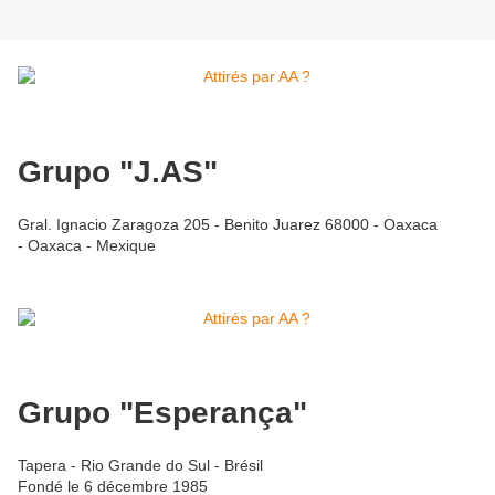
Grupo "J.AS"
Gral. Ignacio Zaragoza 205 - Benito Juarez 68000 - Oaxaca
- Oaxaca - Mexique
Grupo "Esperança"
Tapera - Rio Grande do Sul - Brésil
Fondé le 6 décembre 1985