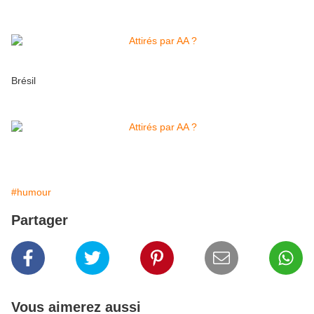
Brésil
#humour
Partager
Vous aimerez aussi