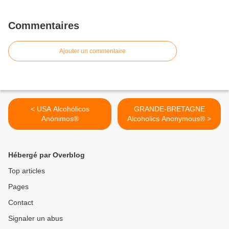
Commentaires
Ajouter un commentaire
< USA Alcohólicos
GRANDE-BRETAGNE
Anónimos®
Alcoholics Anonymous® >
Hébergé par Overblog
Top articles
Pages
Contact
Signaler un abus