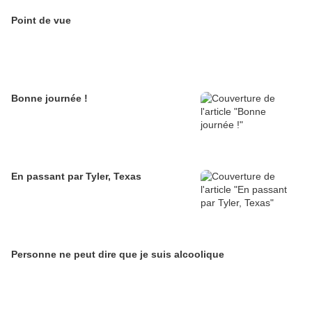
Point de vue
Bonne journée !
En passant par Tyler, Texas
Personne ne peut dire que je suis alcoolique