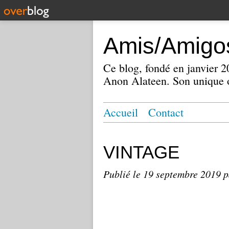
Amis/Amigos
Ce blog, fondé en janvier
Anon Alateen. Son unique o
Accueil
Contact
VINTAGE
Publié le
19 septembre 2019
p