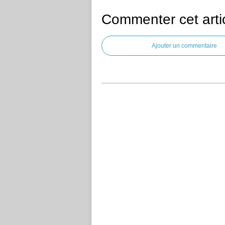
Commenter cet arti
Ajouter un commentaire