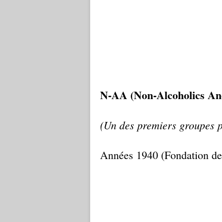
N-AA (Non-Alcoholics A
(Un des premiers groupes p
Années 1940 (Fondation de