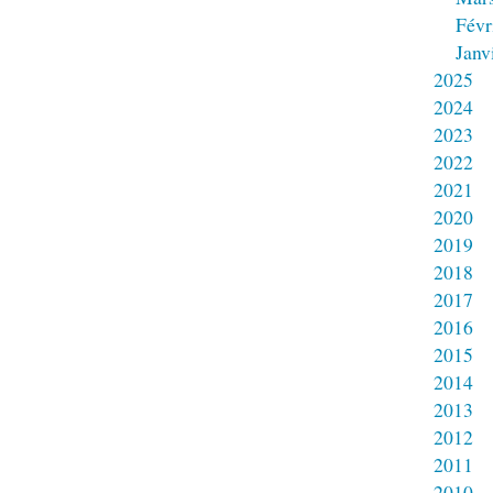
Févr
Janv
2025
2024
2023
2022
2021
2020
2019
2018
2017
2016
2015
2014
2013
2012
2011
2010