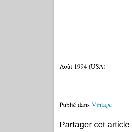
Août 1994 (USA)
Publié dans
Vintage
Partager cet article