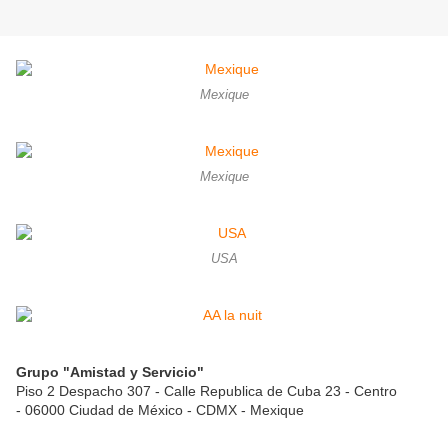
Mexique
Mexique
USA
Grupo "Amistad y Servicio"
Piso 2 Despacho 307 - Calle Republica de Cuba 23 - Centro
- 06000 Ciudad de México - CDMX - Mexique