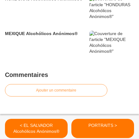
MEXIQUE Alcohólicos Anónimos®
Commentaires
Ajouter un commentaire
< EL SALVADOR
PORTRAITS >
Alcohólicos Anónimos®