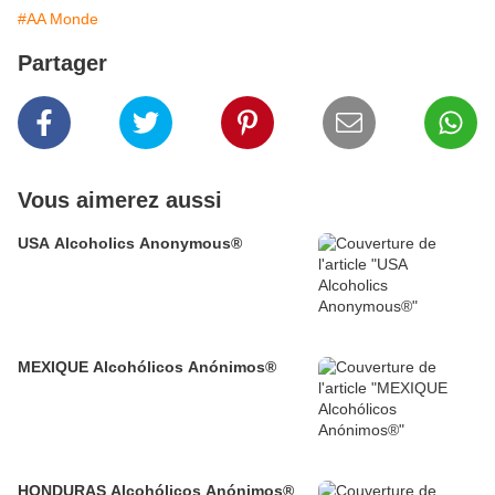
#AA Monde
Partager
Vous aimerez aussi
USA Alcoholics Anonymous®
MEXIQUE Alcohólicos Anónimos®
HONDURAS Alcohólicos Anónimos®