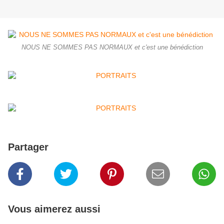
NOUS NE SOMMES PAS NORMAUX et c'est une bénédiction
Partager
Vous aimerez aussi