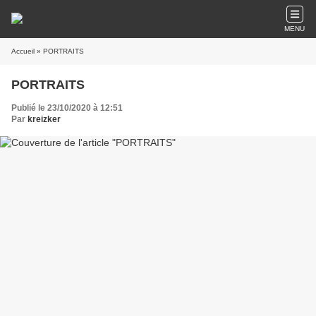
MENU
Accueil
» PORTRAITS
PORTRAITS
Publié le 23/10/2020 à 12:51
Par
kreizker