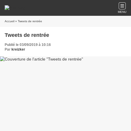
MENU
Accueil
» Tweets de rentrée
Tweets de rentrée
Publié le 03/09/2019 à 10:16
Par
kreizker