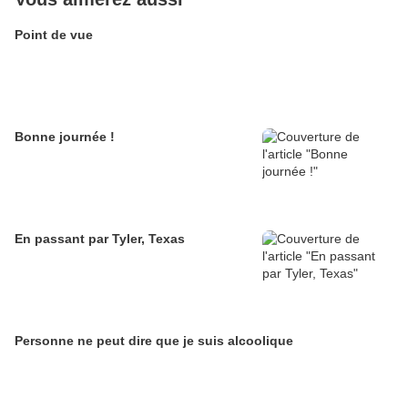
Point de vue
Bonne journée !
En passant par Tyler, Texas
Personne ne peut dire que je suis alcoolique