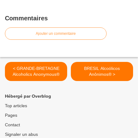
Commentaires
Ajouter un commentaire
< GRANDE-BRETAGNE
BRESIL Alcoólicos
Alcoholics Anonymous®
Anônimos® >
Hébergé par Overblog
Top articles
Pages
Contact
Signaler un abus