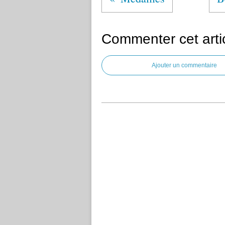
Commenter cet arti
Ajouter un commentaire