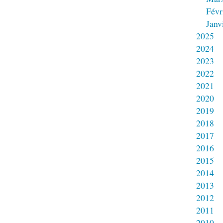
Févr
Janv
2025
2024
2023
2022
2021
2020
2019
2018
2017
2016
2015
2014
2013
2012
2011
2010