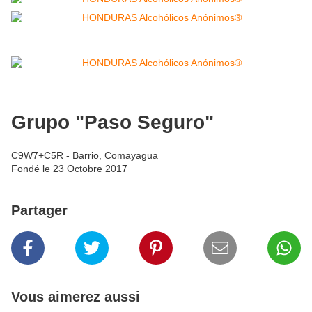
Grupo "Paso Seguro"
C9W7+C5R - Barrio, Comayagua
Fondé le 23 Octobre 2017
Partager
Vous aimerez aussi