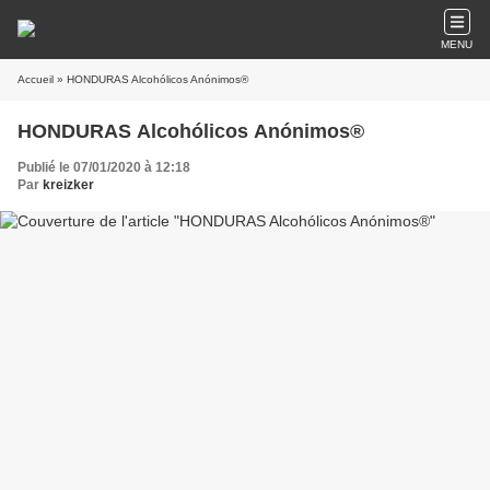
MENU
Accueil
» HONDURAS Alcohólicos Anónimos®
HONDURAS Alcohólicos Anónimos®
Publié le 07/01/2020 à 12:18
Par
kreizker