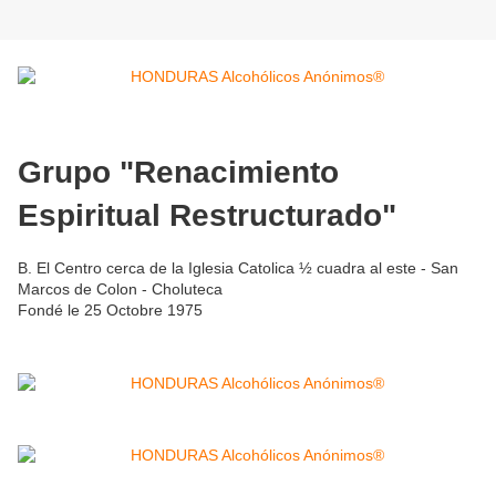
Grupo "Renacimiento
Espiritual Restructurado"
B. El Centro cerca de la Iglesia Catolica ½ cuadra al este - San
Marcos de Colon - Choluteca
Fondé le 25 Octobre 1975