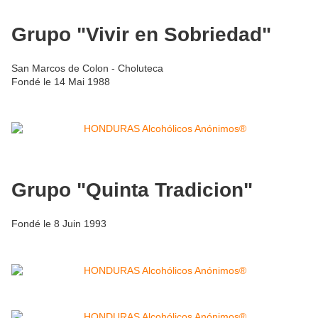
Grupo "Vivir en Sobriedad"
San Marcos de Colon - Choluteca
Fondé le 14 Mai 1988
Grupo "Quinta Tradicion"
Fondé le 8 Juin 1993