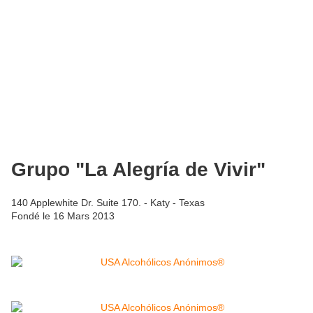
Grupo "La Alegría de Vivir"
140 Applewhite Dr. Suite 170. - Katy - Texas
Fondé le 16 Mars 2013