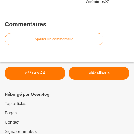
Commentaires
Ajouter un commentaire
< Vu en AA
Médailles >
Hébergé par Overblog
Top articles
Pages
Contact
Signaler un abus