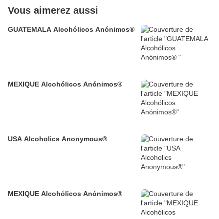
Vous aimerez aussi
GUATEMALA Alcohólicos Anónimos®
MEXIQUE Alcohólicos Anónimos®
USA Alcoholics Anonymous®
MEXIQUE Alcohólicos Anónimos®