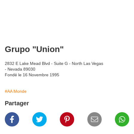
Grupo "Union"
2832 E Lake Mead Blvd - Suite G - North Las Vegas
- Nevada 89030
Fondé le 16 Novembre 1995
#AA Monde
Partager