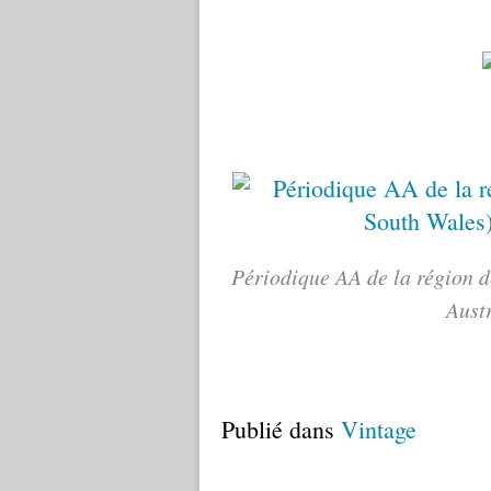
Périodique AA de la région 
Aust
Publié dans
Vintage