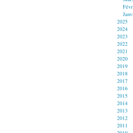
Févr
Janv
2025
2024
2023
2022
2021
2020
2019
2018
2017
2016
2015
2014
2013
2012
2011
2010