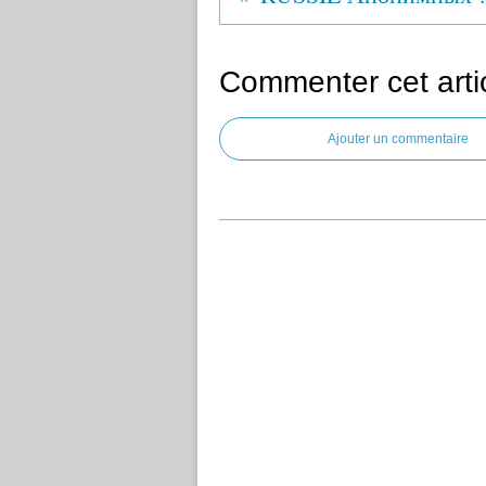
Commenter cet arti
Ajouter un commentaire