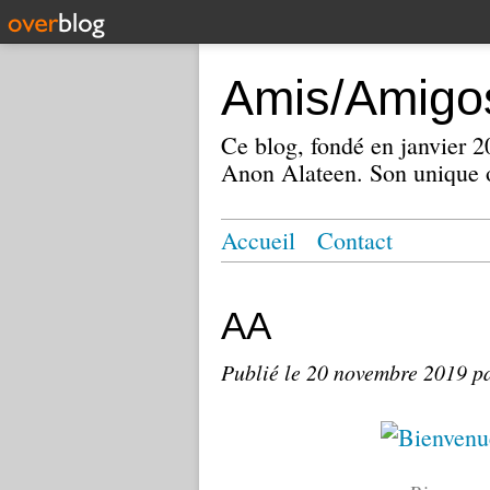
Amis/Amigos
Ce blog, fondé en janvier
Anon Alateen. Son unique o
Accueil
Contact
AA
Publié le
20 novembre 2019
p