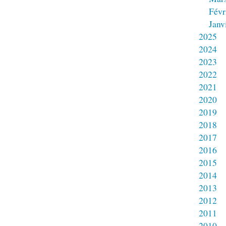
Févr
Janv
2025
2024
2023
2022
2021
2020
2019
2018
2017
2016
2015
2014
2013
2012
2011
2010