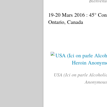
Bienvenue
19-20 Mars 2016 : 45° Con
Ontario, Canada
USA (Ici on parle Alcohol
Anonymous,