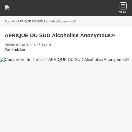
MENU
Accueil
» AFRIQUE DU SUD Alcoholics Anonymous®
AFRIQUE DU SUD Alcoholics Anonymous®
Publié le 14/11/2019 à 14:19
Par
kreizker