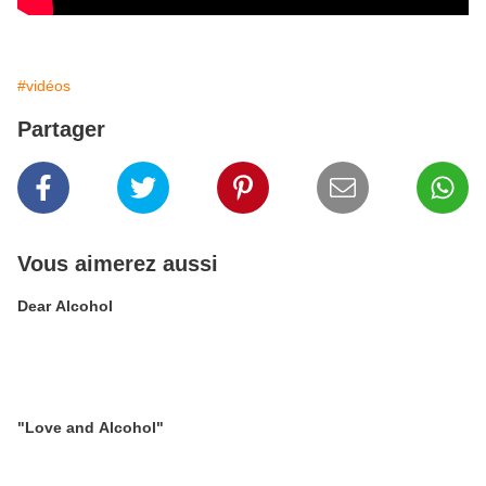
#vidéos
Partager
Vous aimerez aussi
Dear Alcohol
"Love and Alcohol"