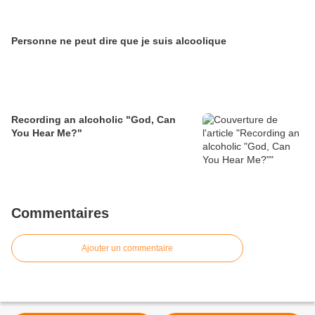
Personne ne peut dire que je suis alcoolique
Recording an alcoholic "God, Can
You Hear Me?"
Commentaires
Ajouter un commentaire