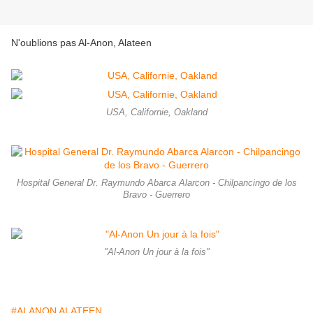
N'oublions pas Al-Anon, Alateen
USA, Californie, Oakland
Hospital General Dr. Raymundo Abarca Alarcon - Chilpancingo de los
Bravo - Guerrero
"Al-Anon Un jour à la fois"
#ALANON ALATEEN