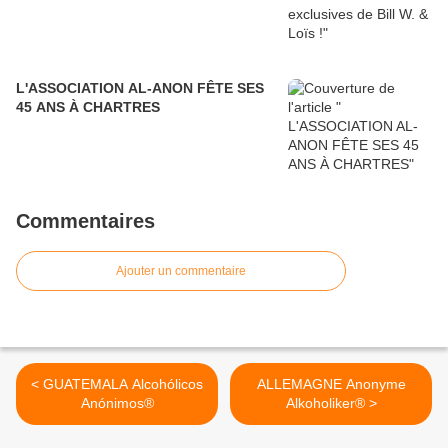
L'ASSOCIATION AL-ANON FÊTE SES
45 ANS À CHARTRES
Commentaires
Ajouter un commentaire
< GUATEMALA Alcohólicos
ALLEMAGNE Anonyme
Anónimos®
Alkoholiker® >