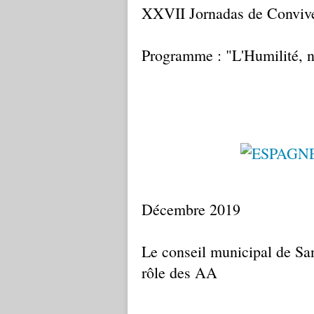
XXVII Jornadas de Conviv
Programme : "L'Humilité, no
Décembre 2019
Le conseil municipal de San
rôle des AA