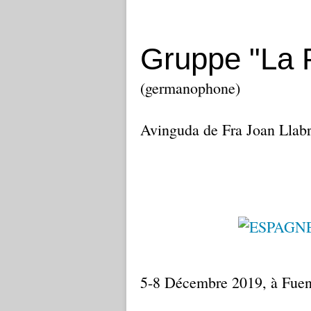
Gruppe "La 
(germanophone)
Avinguda de Fra Joan Llabré
5-8 Décembre 2019, à Fuen