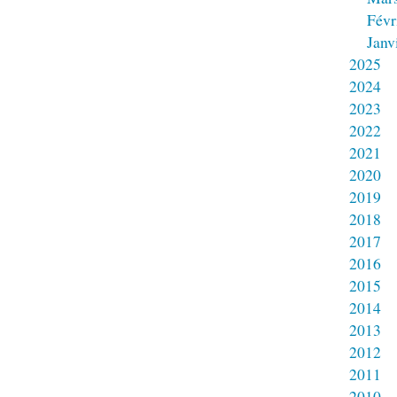
Févr
Janv
2025
2024
2023
2022
2021
2020
2019
2018
2017
2016
2015
2014
2013
2012
2011
2010