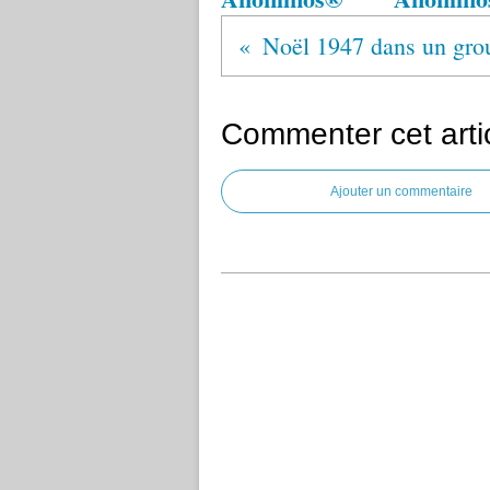
Commenter cet arti
Ajouter un commentaire