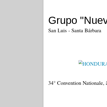
Grupo "Nuev
San Luis - Santa Bárbara
34° Convention Nationale, 