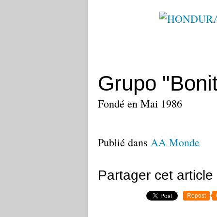
Grupo "Boni
Fondé en Mai 1986
Publié dans
AA Monde
Partager cet article
Repost