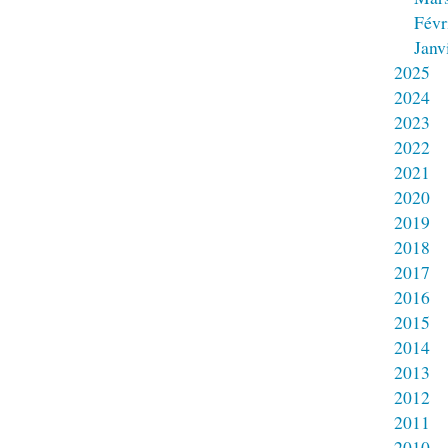
Févr
Janv
2025
2024
2023
2022
2021
2020
2019
2018
2017
2016
2015
2014
2013
2012
2011
2010