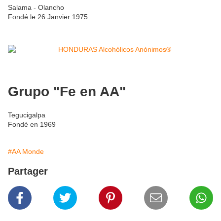
Salama - Olancho
Fondé le 26 Janvier 1975
Grupo "Fe en AA"
Tegucigalpa
Fondé en 1969
#AA Monde
Partager