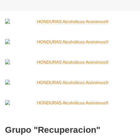
Grupo "Recuperacion"