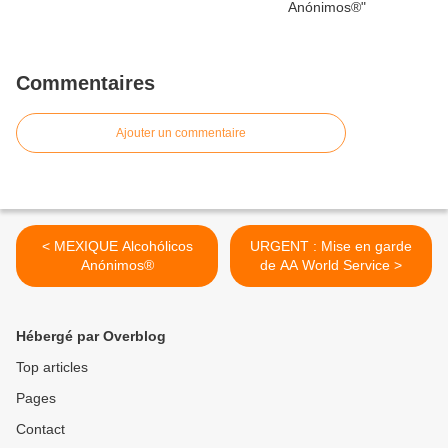
Commentaires
Ajouter un commentaire
< MEXIQUE Alcohólicos
URGENT : Mise en garde
Anónimos®
de AA World Service >
Hébergé par Overblog
Top articles
Pages
Contact