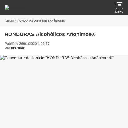
MENU
Accueil
» HONDURAS Alcohólicos Anónimos®
HONDURAS Alcohólicos Anónimos®
Publié le 26/01/2020 à 09:57
Par
kreizker