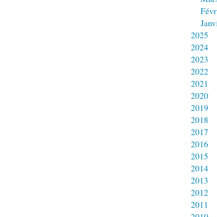
Févr
Janv
2025
2024
2023
2022
2021
2020
2019
2018
2017
2016
2015
2014
2013
2012
2011
2010