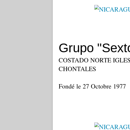
Grupo "Sext
COSTADO NORTE IGLES
CHONTALES
Fondé le 27 Octobre 1977