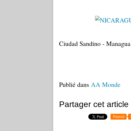
Ciudad Sandino - Managua
Publié dans
AA Monde
Partager cet article
Repost