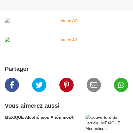
Partager
Vous aimerez aussi
MEXIQUE Alcohólicos Anónimos®