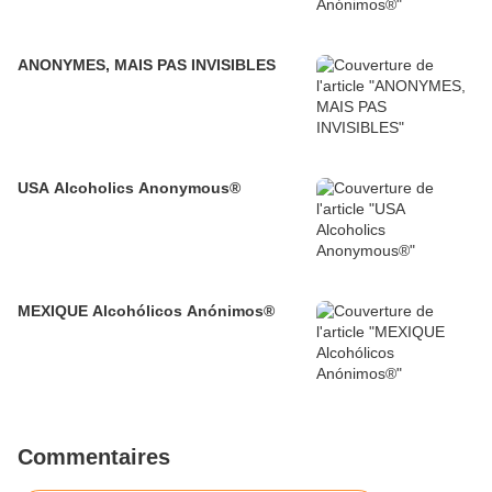
ANONYMES, MAIS PAS INVISIBLES
USA Alcoholics Anonymous®
MEXIQUE Alcohólicos Anónimos®
Commentaires