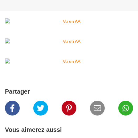
Partager
Vous aimerez aussi