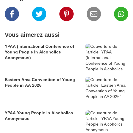
Vous aimerez aussi
YPAA (International Conference of
Young People in Alcoholics
Anonymous)
Eastern Area Convention of Young
People in AA 2026
YPAA Young People in Alcoholics
Anonymous