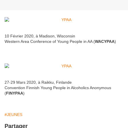
10 Février 2020, à Madison, Wisconsin
Western Area Conference of Young People in AA (
WACYPAA
)
27-29 Mars 2020, à Raikku, Finlande
Convention Finnish Young People in Alcoholics Anonymous
(
FINYPAA
)
#JEUNES
Partager