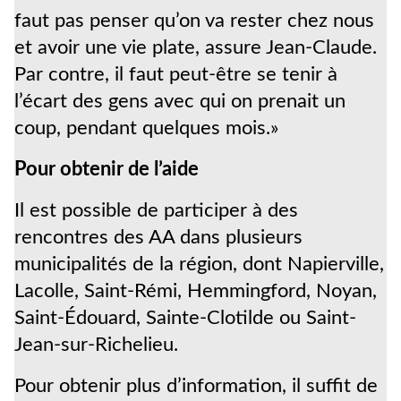
faut pas penser qu’on va rester chez nous
et avoir une vie plate, assure Jean-Claude.
Par contre, il faut peut-être se tenir à
l’écart des gens avec qui on prenait un
coup, pendant quelques mois.»
Pour obtenir de l’aide
Il est possible de participer à des
rencontres des AA dans plusieurs
municipalités de la région, dont Napierville,
Lacolle, Saint-Rémi, Hemmingford, Noyan,
Saint-Édouard, Sainte-Clotilde ou Saint-
Jean-sur-Richelieu.
Pour obtenir plus d’information, il suffit de