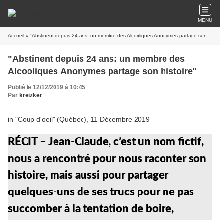
MENU
Accueil
» "Abstinent depuis 24 ans: un membre des Alcooliques Anonymes partage son histoire"
"Abstinent depuis 24 ans: un membre des
Alcooliques Anonymes partage son histoire"
Publié le 12/12/2019 à 10:45
Par
kreizker
in "Coup d'oeil" (Québec), 11 Décembre 2019
RÉCIT – Jean-Claude, c’est un nom fictif,
nous a rencontré pour nous raconter son
histoire, mais aussi pour partager
quelques-uns de ses trucs pour ne pas
succomber à la tentation de boire,