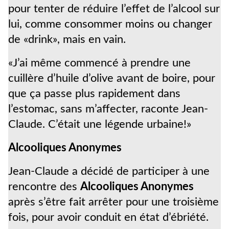
pour tenter de réduire l’effet de l’alcool sur
lui, comme consommer moins ou changer
de «drink», mais en vain.
«J’ai même commencé à prendre une
cuillère d’huile d’olive avant de boire, pour
que ça passe plus rapidement dans
l’estomac, sans m’affecter, raconte Jean-
Claude. C’était une légende urbaine!»
Alcooliques Anonymes
Jean-Claude a décidé de participer à une
rencontre des
Alcooliques Anonymes
après s’être fait arrêter pour une troisième
fois, pour avoir conduit en état d’ébriété.