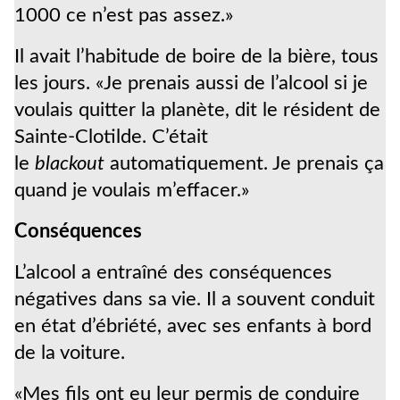
1000 ce n’est pas assez.»
Il avait l’habitude de boire de la bière, tous
les jours. «Je prenais aussi de l’alcool si je
voulais quitter la planète, dit le résident de
Sainte-Clotilde. C’était
le
blackout
automatiquement. Je prenais ça
quand je voulais m’effacer.»
Conséquences
L’alcool a entraîné des conséquences
négatives dans sa vie. Il a souvent conduit
en état d’ébriété, avec ses enfants à bord
de la voiture.
«Mes fils ont eu leur permis de conduire