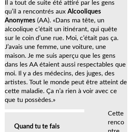
Il a tout de suite été attiré par les gens
qu’il a rencontrés aux
Alcooliques
Anonymes
(AA). «Dans ma tête, un
alcoolique c’était un itinérant, qui quête
sur le coin d’une rue. Moi, c’était pas ça.
J’avais une femme, une voiture, une
maison. Je me suis aperçu que les gens
dans les AA étaient aussi respectables que
moi. Il y a des médecins, des juges, des
artistes. Tout le monde peut être atteint de
cette maladie. Ça n’a rien à voir avec ce
que tu possèdes.»
Cette
renco
Quand tu te fais
ntre