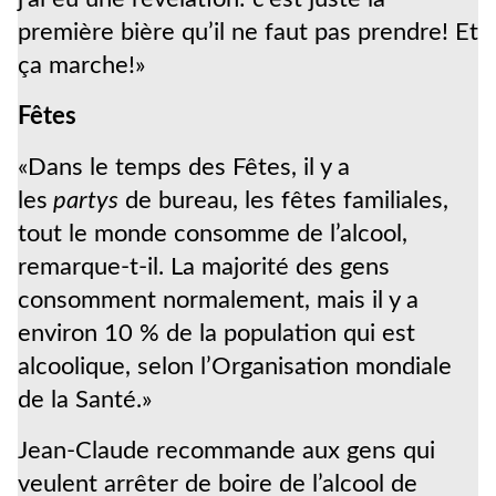
première bière qu’il ne faut pas prendre! Et
ça marche!»
Fêtes
«Dans le temps des Fêtes, il y a
les
partys
de bureau, les fêtes familiales,
tout le monde consomme de l’alcool,
remarque-t-il. La majorité des gens
consomment normalement, mais il y a
environ 10 % de la population qui est
alcoolique, selon l’Organisation mondiale
de la Santé.»
Jean-Claude recommande aux gens qui
veulent arrêter de boire de l’alcool de