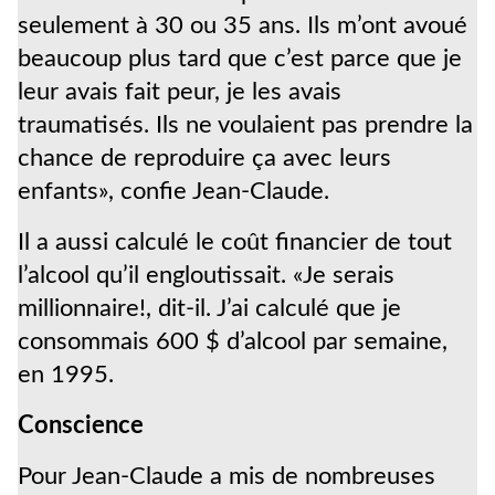
seulement à 30 ou 35 ans. Ils m’ont avoué
beaucoup plus tard que c’est parce que je
leur avais fait peur, je les avais
traumatisés. Ils ne voulaient pas prendre la
chance de reproduire ça avec leurs
enfants», confie Jean-Claude.
Il a aussi calculé le coût financier de tout
l’alcool qu’il engloutissait. «Je serais
millionnaire!, dit-il. J’ai calculé que je
consommais 600 $ d’alcool par semaine,
en 1995.
Conscience
Pour Jean-Claude a mis de nombreuses