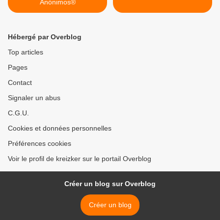
Anónimos®
Hébergé par Overblog
Top articles
Pages
Contact
Signaler un abus
C.G.U.
Cookies et données personnelles
Préférences cookies
Voir le profil de kreizker sur le portail Overblog
Créer un blog sur Overblog
Créer un blog