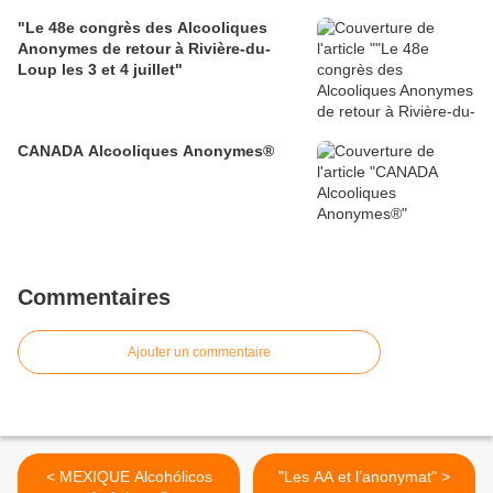
"Le 48e congrès des Alcooliques
Anonymes de retour à Rivière-du-
Loup les 3 et 4 juillet"
CANADA Alcooliques Anonymes®
Commentaires
Ajouter un commentaire
< MEXIQUE Alcohólicos
"Les AA et l’anonymat" >