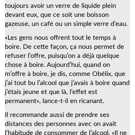
toujours avoir un verre de liquide plein
devant eux, que ce soit une boisson
gazeuse, un café ou un simple verre d’eau.
«Les gens nous offrent tout le temps à
boire. De cette façon, ça nous permet de
refuser l’offre, puisqu’on a déjà quelque
chose à boire. Aujourd’hui, quand on
m’offre à boire, je dis, comme Obélix, que
j’ai tout bu l’alcool que j’avais à boire quand
j’étais jeune et que là, l’effet est
permanent», lance-t-il en ricanant.
Il recommande aussi de prendre ses
distances des personnes avec on avait
l’habitude de consommer de l’alcool. «Il ne