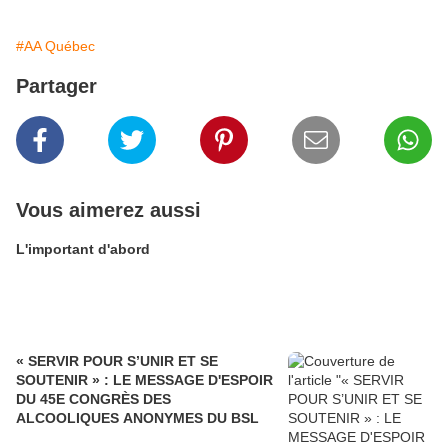
#AA Québec
Partager
Vous aimerez aussi
L'important d'abord
« SERVIR POUR S’UNIR ET SE
SOUTENIR » : LE MESSAGE D'ESPOIR
DU 45E CONGRÈS DES
ALCOOLIQUES ANONYMES DU BSL