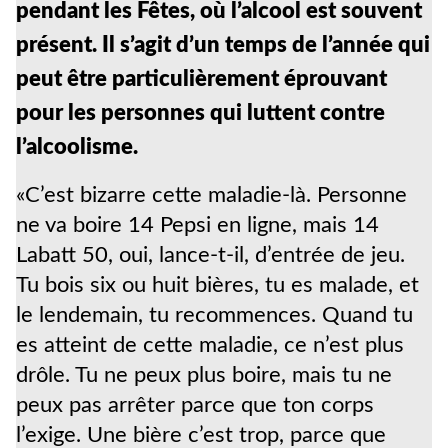
pendant les Fêtes, où l’alcool est souvent
présent. Il s’agit d’un temps de l’année qui
peut être particulièrement éprouvant
pour les personnes qui luttent contre
l’alcoolisme.
«C’est bizarre cette maladie-là. Personne
ne va boire 14 Pepsi en ligne, mais 14
Labatt 50, oui, lance-t-il, d’entrée de jeu.
Tu bois six ou huit bières, tu es malade, et
le lendemain, tu recommences. Quand tu
es atteint de cette maladie, ce n’est plus
drôle. Tu ne peux plus boire, mais tu ne
peux pas arrêter parce que ton corps
l’exige. Une bière c’est trop, parce que