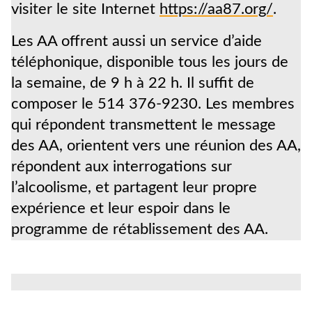
visiter le site Internet
https://aa87.org/
.
Les AA offrent aussi un service d’aide
téléphonique, disponible tous les jours de
la semaine, de 9 h à 22 h. Il suffit de
composer le 514 376-9230. Les membres
qui répondent transmettent le message
des AA, orientent vers une réunion des AA,
répondent aux interrogations sur
l’alcoolisme, et partagent leur propre
expérience et leur espoir dans le
programme de rétablissement des AA.