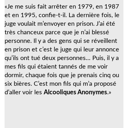
«Je me suis fait arrêter en 1979, en 1987
et en 1995, confie-t-il. La dernière fois, le
juge voulait m’envoyer en prison. J’ai été
très chanceux parce que je n’ai blessé
personne. Il y a des gens qui se réveillent
en prison et c’est le juge qui leur annonce
qu’ils ont tué deux personnes… Puis, il y a
mes fils qui étaient tannés de me voir
dormir, chaque fois que je prenais cinq ou
six bières. C’est mon fils qui m’a proposé
d’aller voir les
Alcooliques Anonymes
.»