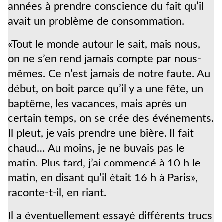
années à prendre conscience du fait qu’il
avait un problème de consommation.
«Tout le monde autour le sait, mais nous,
on ne s’en rend jamais compte par nous-
mêmes. Ce n’est jamais de notre faute. Au
début, on boit parce qu’il y a une fête, un
baptême, les vacances, mais après un
certain temps, on se crée des événements.
Il pleut, je vais prendre une bière. Il fait
chaud… Au moins, je ne buvais pas le
matin. Plus tard, j’ai commencé à 10 h le
matin, en disant qu’il était 16 h à Paris»,
raconte-t-il, en riant.
Il a éventuellement essayé différents trucs