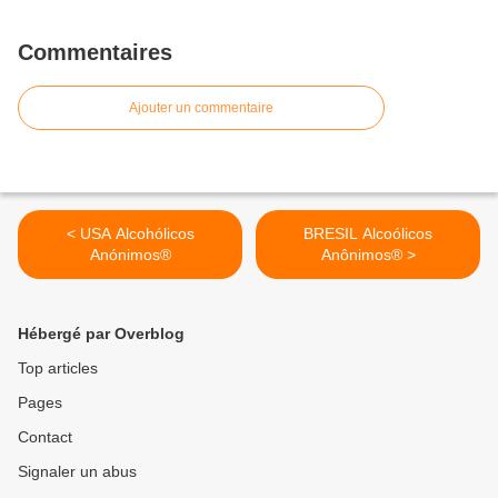
Commentaires
Ajouter un commentaire
< USA Alcohólicos
BRESIL Alcoólicos
Anónimos®
Anônimos® >
Hébergé par Overblog
Top articles
Pages
Contact
Signaler un abus