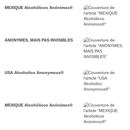
MEXIQUE Alcohólicos Anónimos®
ANONYMES, MAIS PAS INVISIBLES
USA Alcoholics Anonymous®
MEXIQUE Alcohólicos Anónimos®