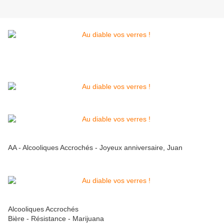
AA - Alcooliques Accrochés - Joyeux anniversaire, Juan
Alcooliques Accrochés
Bière - Résistance - Marijuana