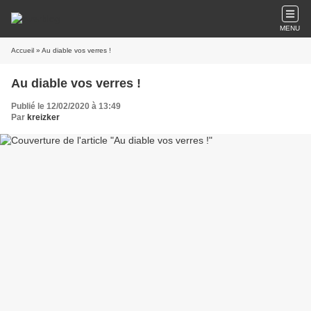
MENU
Accueil
» Au diable vos verres !
Au diable vos verres !
Publié le 12/02/2020 à 13:49
Par
kreizker