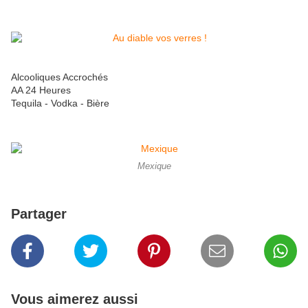
Alcooliques Accrochés
AA 24 Heures
Tequila - Vodka - Bière
Mexique
Partager
Vous aimerez aussi