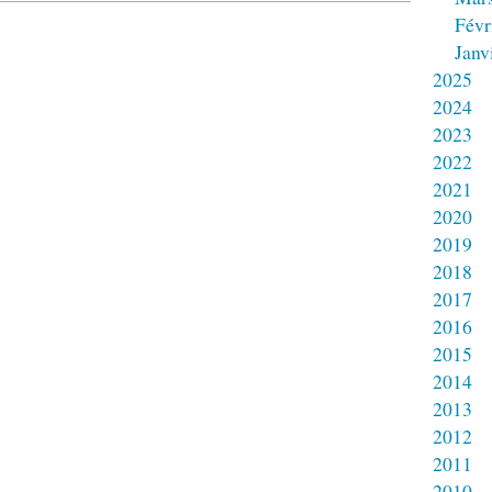
Févr
Janv
2025
2024
2023
2022
2021
2020
2019
2018
2017
2016
2015
2014
2013
2012
2011
2010