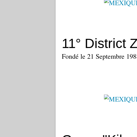
11° District
Fondé le 21 Septembre 198