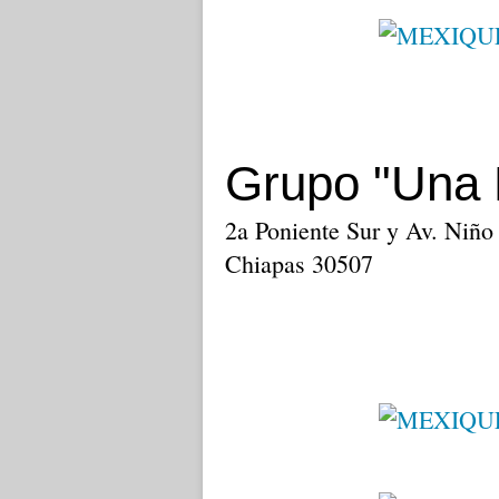
Grupo "Una 
2a Poniente Sur y Av. Niño 
Chiapas 30507