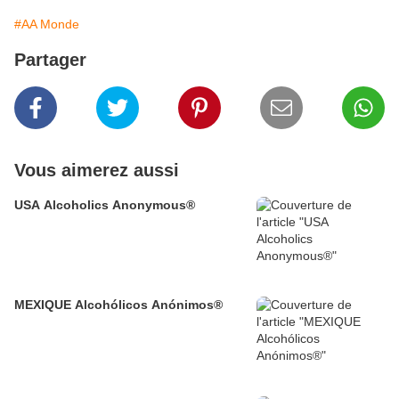
#AA Monde
Partager
Vous aimerez aussi
USA Alcoholics Anonymous®
MEXIQUE Alcohólicos Anónimos®