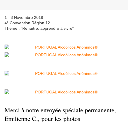
1 - 3 Novembre 2019
4° Convention Région 12
Thème : "Renaître, apprendre à vivre"
Merci à notre envoyée spéciale permanente,
Emilienne C., pour les photos