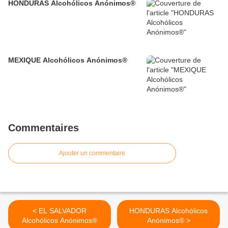
HONDURAS Alcohólicos Anónimos®
MEXIQUE Alcohólicos Anónimos®
Commentaires
Ajouter un commentaire
< EL SALVADOR
HONDURAS Alcohólicos
Alcohólicos Anónimos®
Anónimos® >