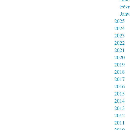
Févr
Janv
2025
2024
2023
2022
2021
2020
2019
2018
2017
2016
2015
2014
2013
2012
2011
2010