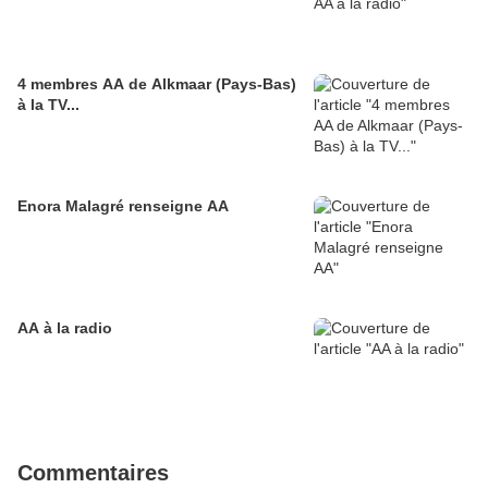
4 membres AA de Alkmaar (Pays-Bas)
à la TV...
Enora Malagré renseigne AA
AA à la radio
Commentaires