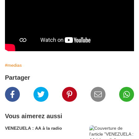
#medias
Partager
Vous aimerez aussi
VENEZUELA : AA à la radio