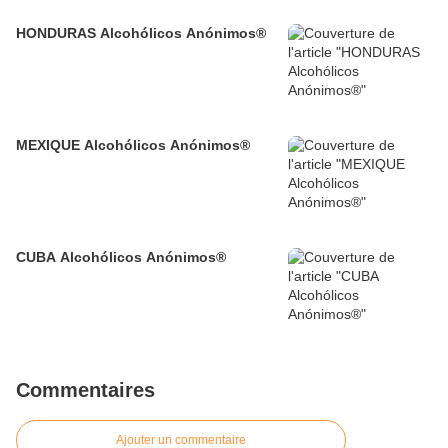
HONDURAS Alcohólicos Anónimos®
MEXIQUE Alcohólicos Anónimos®
CUBA Alcohólicos Anónimos®
Commentaires
Ajouter un commentaire