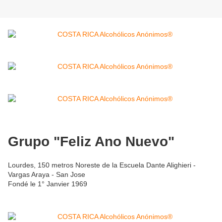
Grupo "Feliz Ano Nuevo"
Lourdes, 150 metros Noreste de la Escuela Dante Alighieri -
Vargas Araya - San Jose
Fondé le 1° Janvier 1969