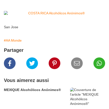
San Jose
#AA Monde
Partager
Vous aimerez aussi
MEXIQUE Alcohólicos Anónimos®