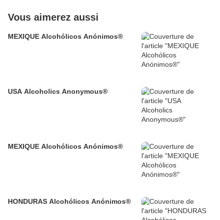
Vous aimerez aussi
MEXIQUE Alcohólicos Anónimos®
USA Alcoholics Anonymous®
MEXIQUE Alcohólicos Anónimos®
HONDURAS Alcohólicos Anónimos®