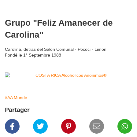
Grupo "Feliz Amanecer de
Carolina"
Carolina, detras del Salon Comunal - Pococi - Limon
Fondé le 1° Septembre 1988
#AA Monde
Partager