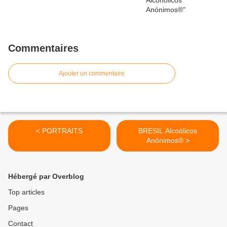
Commentaires
Ajouter un commentaire
< PORTRAITS
BRESIL Alcoólicos
Anônimos® >
Hébergé par Overblog
Top articles
Pages
Contact