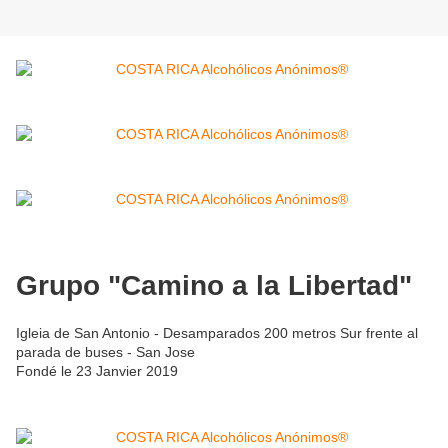
Grupo "Camino a la Libertad"
Igleia de San Antonio - Desamparados 200 metros Sur frente al
parada de buses - San Jose
Fondé le 23 Janvier 2019