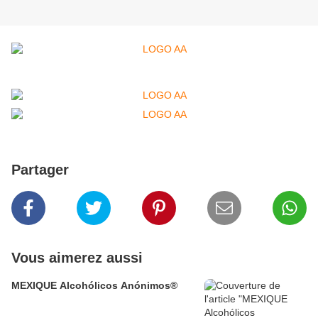
Partager
Vous aimerez aussi
MEXIQUE Alcohólicos Anónimos®