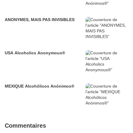
ANONYMES, MAIS PAS INVISIBLES
USA Alcoholics Anonymous®
MEXIQUE Alcohólicos Anónimos®
Commentaires