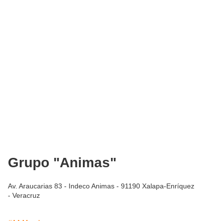
Grupo "Animas"
Av. Araucarias 83 - Indeco Animas - 91190 Xalapa-Enríquez
- Veracruz