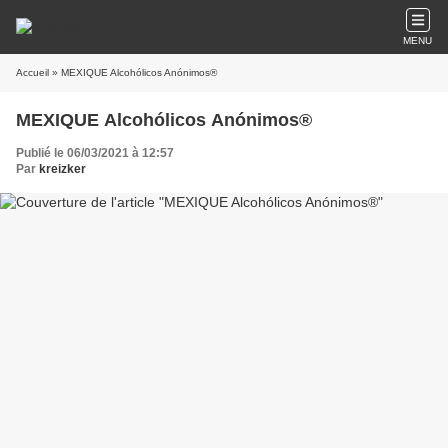
MENU
Accueil
» MEXIQUE Alcohólicos Anónimos®
MEXIQUE Alcohólicos Anónimos®
Publié le 06/03/2021 à 12:57
Par
kreizker