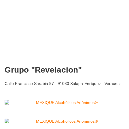
Grupo "Revelacion"
Calle Francisco Sarabia 97 - 91030 Xalapa-Enríquez - Veracruz