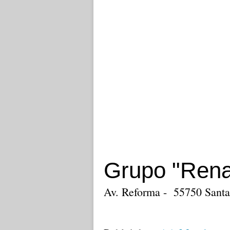
Grupo "Rena
Av. Reforma - 55750 Santa