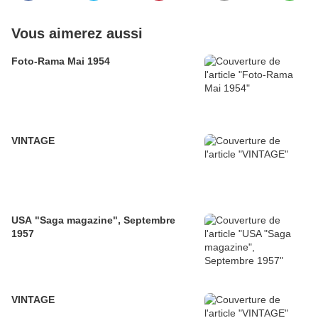
Vous aimerez aussi
Foto-Rama Mai 1954
VINTAGE
USA "Saga magazine", Septembre
1957
VINTAGE