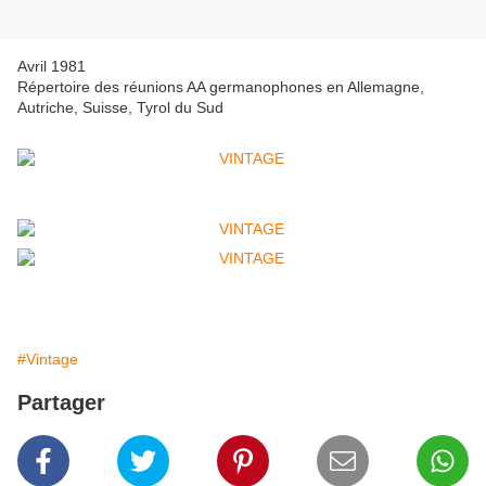
Avril 1981
Répertoire des réunions AA germanophones en Allemagne,
Autriche, Suisse, Tyrol du Sud
#Vintage
Partager