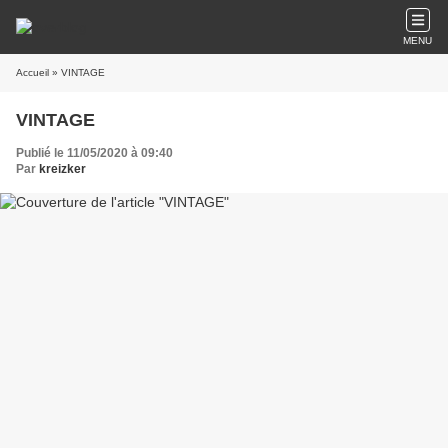
MENU
Accueil
» VINTAGE
VINTAGE
Publié le 11/05/2020 à 09:40
Par
kreizker