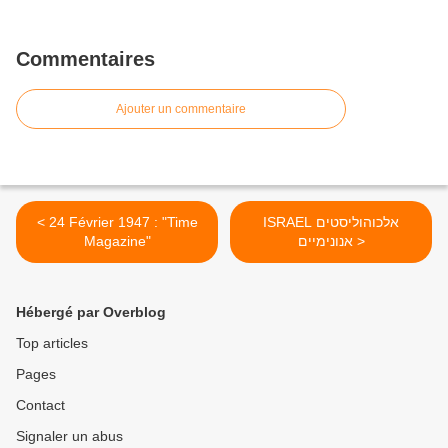
Commentaires
Ajouter un commentaire
< 24 Février 1947 : "Time
ISRAEL אלכוהוליסטים
Magazine"
אנונימיים >
Hébergé par Overblog
Top articles
Pages
Contact
Signaler un abus