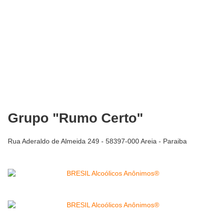
Grupo "Rumo Certo"
Rua Aderaldo de Almeida 249 - 58397-000 Areia - Paraiba