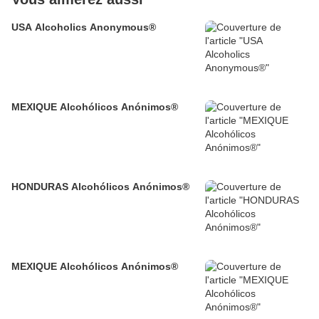
USA Alcoholics Anonymous®
MEXIQUE Alcohólicos Anónimos®
HONDURAS Alcohólicos Anónimos®
MEXIQUE Alcohólicos Anónimos®