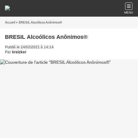
MENU
Accueil
» BRESIL Alcoólicos Anônimos®
BRESIL Alcoólicos Anônimos®
Publié le 24/02/2021 à 14:14
Par
kreizker