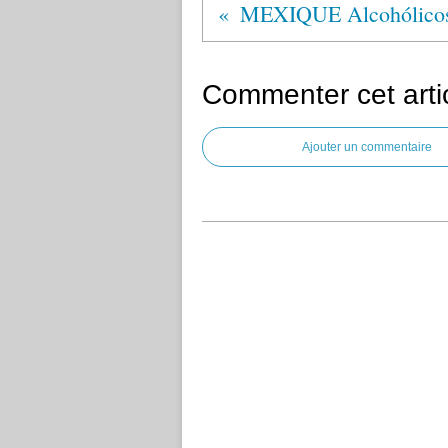
Commenter cet arti
Ajouter un commentaire