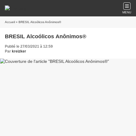
MENU
Accueil
» BRESIL Alcoólicos Anônimos®
BRESIL Alcoólicos Anônimos®
Publié le 27/03/2021 à 12:59
Par
kreizker