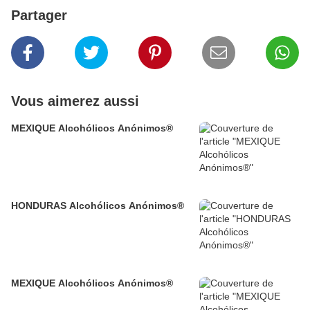
Partager
Vous aimerez aussi
MEXIQUE Alcohólicos Anónimos®
HONDURAS Alcohólicos Anónimos®
MEXIQUE Alcohólicos Anónimos®