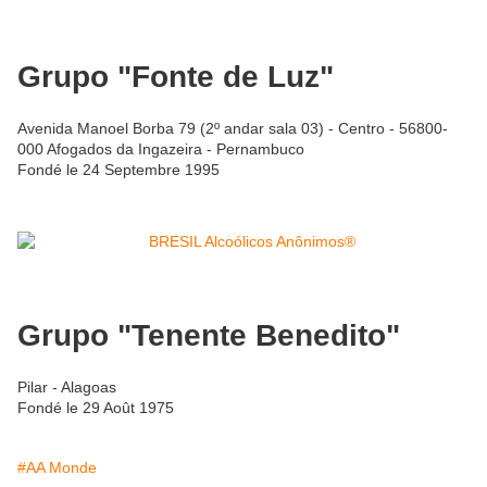
Grupo "Fonte de Luz"
Avenida Manoel Borba 79 (2º andar sala 03) - Centro - 56800-
000 Afogados da Ingazeira - Pernambuco
Fondé le 24 Septembre 1995
Grupo "Tenente Benedito"
Pilar - Alagoas
Fondé le 29 Août 1975
#AA Monde