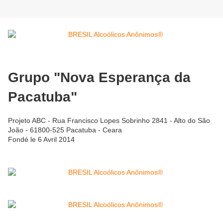
Grupo "Nova Esperança da
Pacatuba"
Projeto ABC - Rua Francisco Lopes Sobrinho 2841 - Alto do São
João - 61800-525 Pacatuba - Ceara
Fondé le 6 Avril 2014