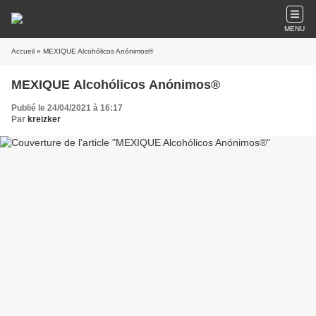
MENU
Accueil
» MEXIQUE Alcohólicos Anónimos®
MEXIQUE Alcohólicos Anónimos®
Publié le 24/04/2021 à 16:17
Par
kreizker