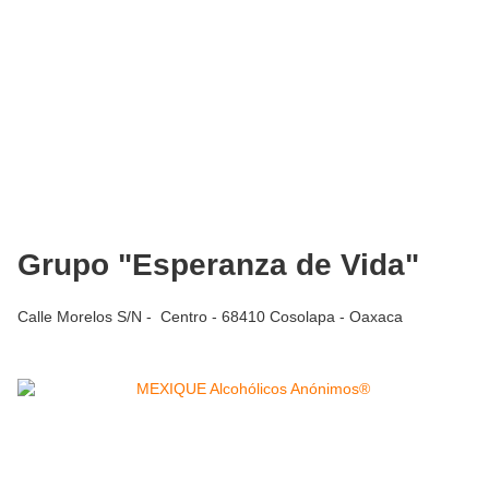
Grupo "Esperanza de Vida"
Calle Morelos S/N - Centro - 68410 Cosolapa - Oaxaca