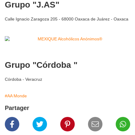
Grupo "J.AS"
Calle Ignacio Zaragoza 205 - 68000 Oaxaca de Juárez - Oaxaca
Grupo "Córdoba "
Córdoba - Veracruz
#AA Monde
Partager