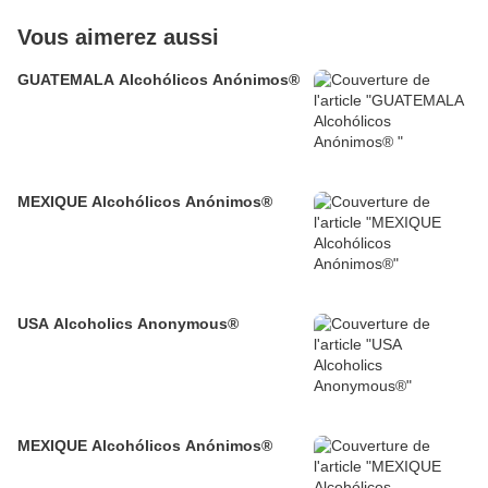
Vous aimerez aussi
GUATEMALA Alcohólicos Anónimos®
MEXIQUE Alcohólicos Anónimos®
USA Alcoholics Anonymous®
MEXIQUE Alcohólicos Anónimos®