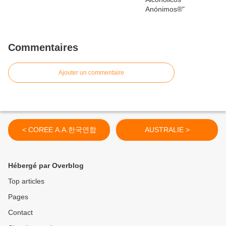
Commentaires
Ajouter un commentaire
< COREE A.A.한국연합
AUSTRALIE >
Hébergé par Overblog
Top articles
Pages
Contact