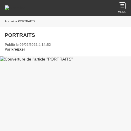
MENU
Accueil
» PORTRAITS
PORTRAITS
Publié le 09/02/2021 à 14:52
Par
kreizker