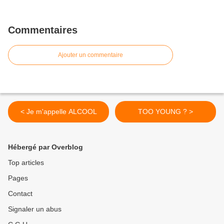
Commentaires
Ajouter un commentaire
< Je m'appelle ALCOOL
TOO YOUNG ? >
Hébergé par Overblog
Top articles
Pages
Contact
Signaler un abus