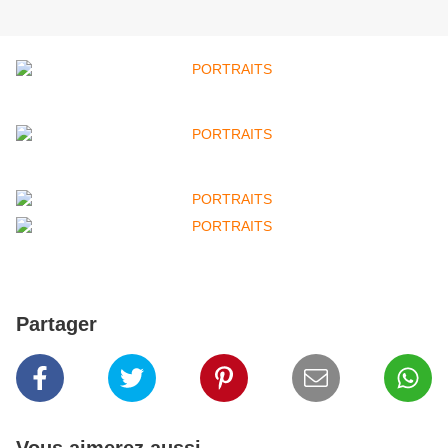
Partager