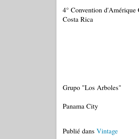
4° Convention d'Amérique C
Costa Rica
Grupo "Los Arboles"
Panama City
Publié dans
Vintage