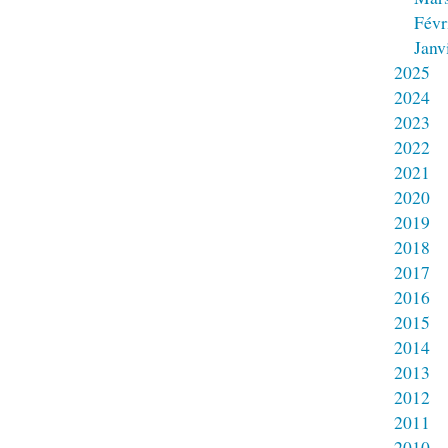
Févr
Janv
2025
2024
2023
2022
2021
2020
2019
2018
2017
2016
2015
2014
2013
2012
2011
2010