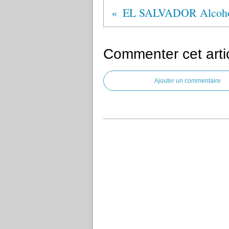
Commenter cet arti
Ajouter un commentaire