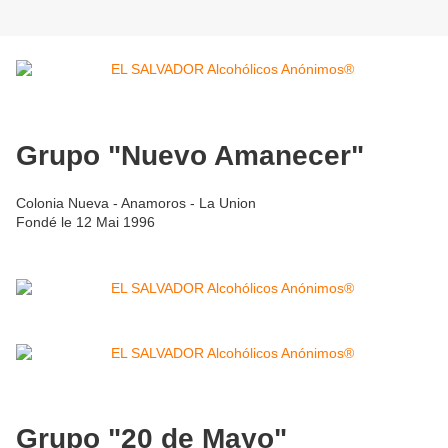
Grupo "Nuevo Amanecer"
Colonia Nueva - Anamoros - La Union
Fondé le 12 Mai 1996
Grupo "20 de Mayo"