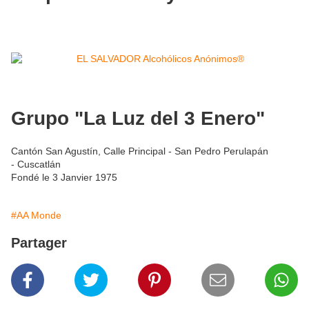
Grupo "La Luz del 3 Enero"
Cantón San Agustín, Calle Principal - San Pedro Perulapán
- Cuscatlán
Fondé le 3 Janvier 1975
#AA Monde
Partager