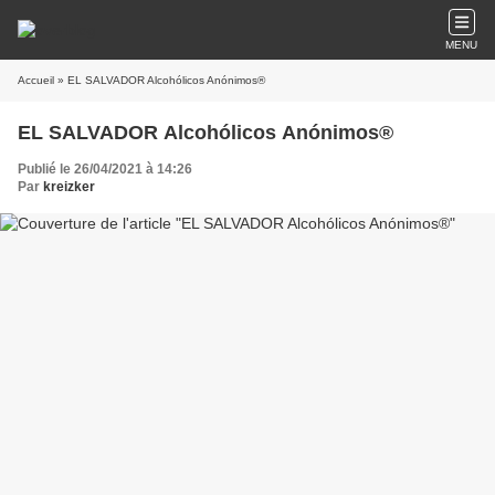
MENU
Accueil
» EL SALVADOR Alcohólicos Anónimos®
EL SALVADOR Alcohólicos Anónimos®
Publié le 26/04/2021 à 14:26
Par
kreizker