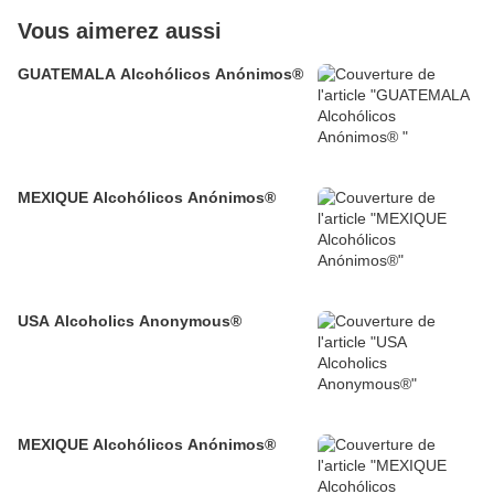
Vous aimerez aussi
GUATEMALA Alcohólicos Anónimos®
MEXIQUE Alcohólicos Anónimos®
USA Alcoholics Anonymous®
MEXIQUE Alcohólicos Anónimos®